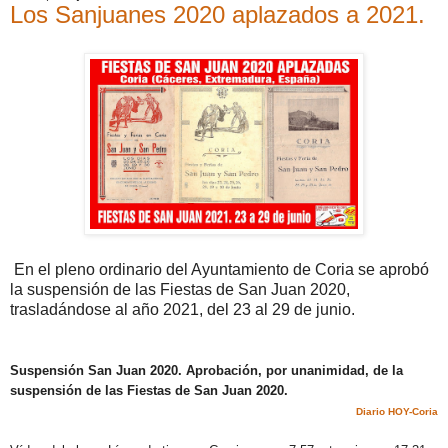
Los Sanjuanes 2020 aplazados a 2021.
En el pleno ordinario del Ayuntamiento de Coria se aprobó
la suspensión de las Fiestas de San Juan 2020,
trasladándose al año 2021, del 23 al 29 de junio.
Suspensión San Juan 2020. Aprobación, por unanimidad, de la
suspensión de las Fiestas de San Juan 2020.
Diario HOY-Coria