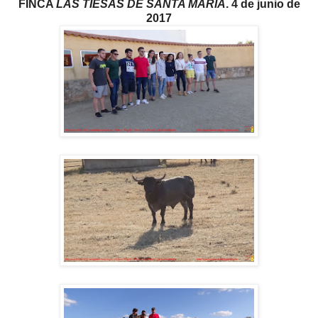
FINCA
LAS TIESAS DE SANTA MARÍA
. 4 de junio de
2017