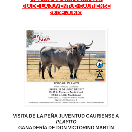
DÍA DE LA JUVENTUD CAURIENSE
26 DE JUNIO
VISITA DE LA PEÑA JUVENTUD CAURIENSE A
PLAYITO
GANADERÍA DE DON VICTORINO MARTÍN