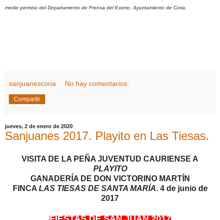
medio permiso del Departamento de Prensa del Excmo. Ayuntamiento de Coria.
sanjuanescoria
No hay comentarios:
Compartir
jueves, 2 de enero de 2020
Sanjuanes 2017. Playito en Las Tiesas.
VISITA DE LA PEÑA JUVENTUD CAURIENSE A
PLAYITO
GANADERÍA DE DON VICTORINO MARTÍN
FINCA
LAS TIESAS DE SANTA MARÍA
. 4 de junio de
2017
FIESTAS DE SAN JUAN 2017